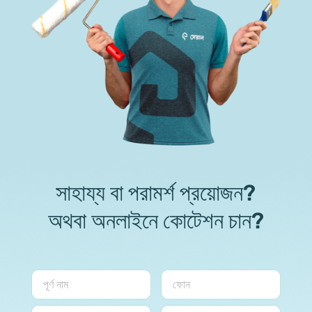
সাহায্য বা পরামর্শ প্রয়োজন?
অথবা অনলাইনে কোটেশন চান?