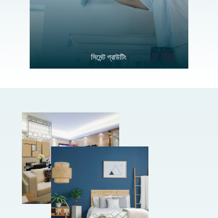
সিমেন্ট গ্রাউটিং